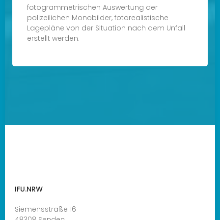
fotogrammetrischen Auswertung der
polizeilichen Monobilder, fotorealistische
Lagepläne von der Situation nach dem Unfall
erstellt werden.
IFU.NRW
Siemensstraße 16
48308 Senden