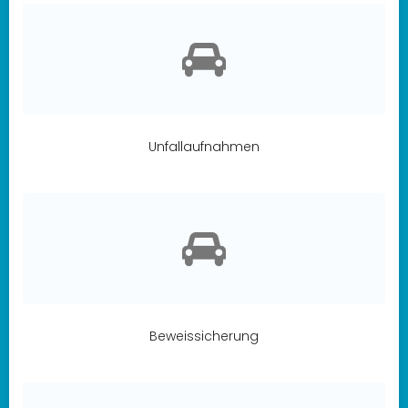
Unfallaufnahmen
Beweissicherung