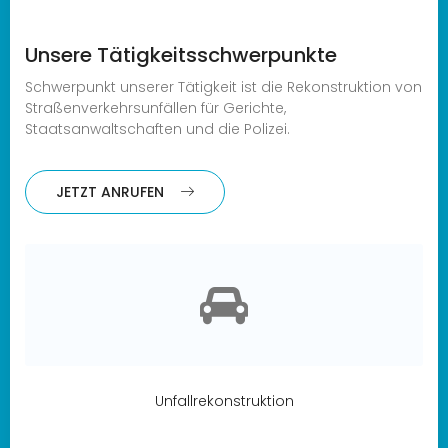
Unsere Tätigkeitsschwerpunkte
Schwerpunkt unserer Tätigkeit ist die Rekonstruktion von
Straßenverkehrsunfällen für Gerichte,
Staatsanwaltschaften und die Polizei.
JETZT ANRUFEN
Unfallrekonstruktion