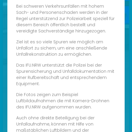
Bei schweren Verkehrsunfällen mit hohem
Sach- und Personenschaden werden in der
Regel unterstützend zur Polizeiarbeit speziell für
diesem Bereich öffentlich bestellt und
vereidigte Sachverständige hinzugezogen.
Ziel ist es so viele Spuren wie möglich am
Unfallort zu sichern, um eine anschließende
Unfallrekonstruktion zu ermöglichen.
Das IFU.NRW unterstützt die Polizei bei der
Spurensicherung und Unfalldokumentation mit
einer Rufbereitschaft und entsprechendem
Equipment.
Die Fotos zeigen zum Beispiel
Luftbildaufnahmen die mit Kamera-Drohnen
des IFU.NRW aufgenommen wurden.
Auch ohne direkte Beteiligung bei der
Unfallaufnahme, können mit Hilfe von
maßstäblichen Luftbildern und der