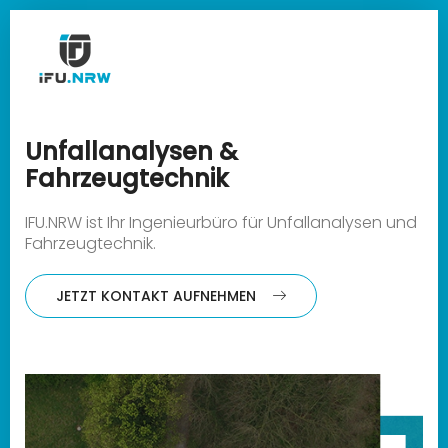
Unfallanalysen &
Fahrzeugtechnik
IFU.NRW ist Ihr Ingenieurbüro für Unfallanalysen und
Fahrzeugtechnik.
JETZT KONTAKT AUFNEHMEN