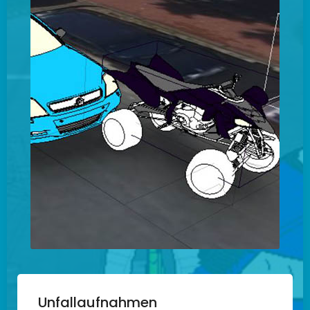
Unfallaufnahmen