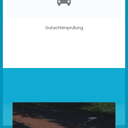
Gutachtenprüfung