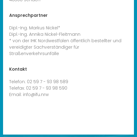
Ansprechpartner
Dipl.-Ing. Markus Nickel*
Dipl.-Ing. Annika Nickel-Fleitmann
* von der IHK Nordwestfalen öffentlich bestellter und
vereidigter Sachverständiger für
Straßenverkehrsunfälle
Kontakt
Telefon:
02 59 7 - 93 98 589
Telefax:
02 59 7 - 93 98 590
Email:
info@ifu.nrw