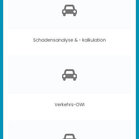
Schadensanalyse & - kalkulation
Verkehrs-OWI